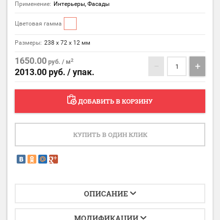
Применение:
Интерьеры, Фасады
Цветовая гамма
Размеры:
238 х 72 х 12 мм
1650.00
2
руб. / м
−
+
2013.00
руб. / упак.
ДОБАВИТЬ В КОРЗИНУ
КУПИТЬ В ОДИН КЛИК
ОПИСАНИЕ
МОДИФИКАЦИИ