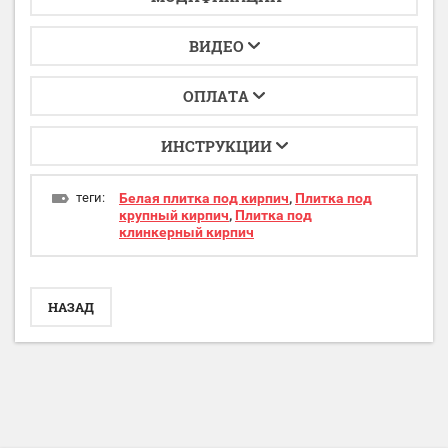
ВИДЕО
ОПЛАТА
ИНСТРУКЦИИ
теги:
Белая плитка под кирпич
,
Плитка под
крупный кирпич
,
Плитка под
клинкерный кирпич
НАЗАД