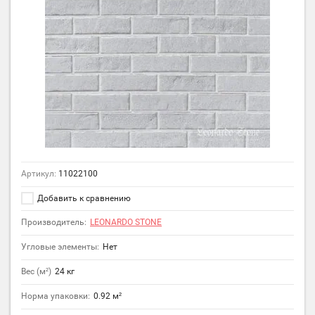
Артикул:
11022100
Добавить к сравнению
Производитель:
LEONARDO STONE
Угловые элементы:
Нет
Вес (м²)
24 кг
Норма упаковки:
0.92 м²