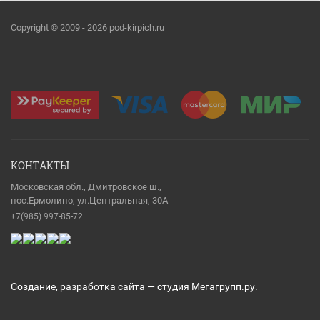
Copyright © 2009 - 2026 pod-kirpich.ru
КОНТАКТЫ
Московская обл., Дмитровское ш.,
пос.Ермолино, ул.Центральная, 30А
+7(985) 997-85-72
Создание,
разработка сайта
— студия Мегагрупп.ру.