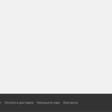
и
Оплата и доставка
Напишите нам
Контакты