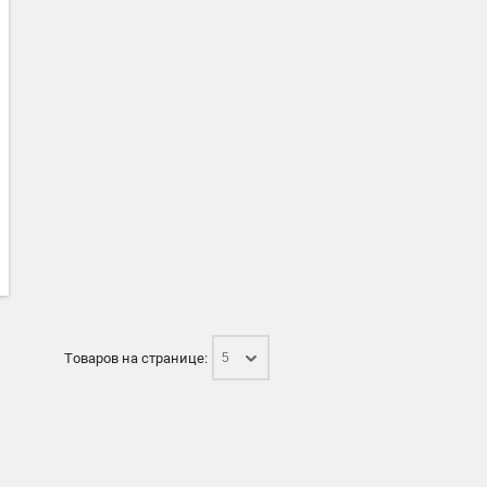
Товаров на странице:
5