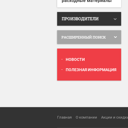
расходные материалы
ПРОИЗВОДИТЕЛИ
РАСШИРЕННЫЙ ПОИСК
НОВОСТИ
ПОЛЕЗНАЯ ИНФОРМАЦИЯ
Главная
О компании
Акции и скидк