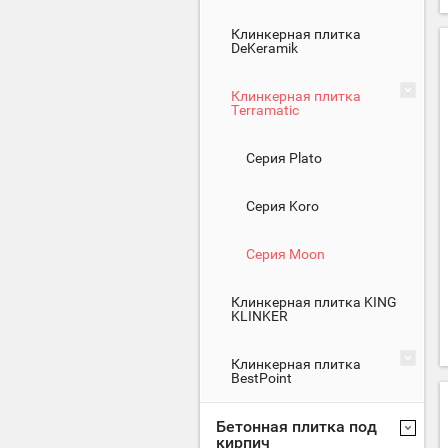
Клинкерная плитка
DeKeramik
Клинкерная плитка
Terramatic
Серия Plato
Серия Koro
Серия Moon
Клинкерная плитка KING
KLINKER
Клинкерная плитка
BestPoint
Бетонная плитка под
кирпич