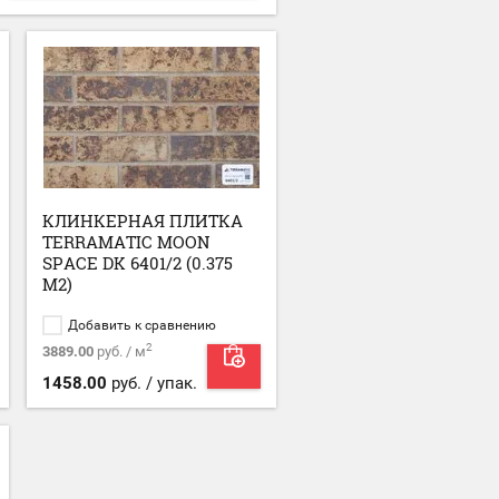
КЛИНКЕРНАЯ ПЛИТКА
TERRAMATIC MOON
SPACE DK 6401/2 (0.375
М2)
Добавить к сравнению
2
3889.00
руб. / м
1458.00
руб. / упак.