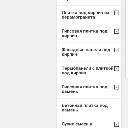
Плитка под кирпич из
керамогранита
Гипсовая плитка под
кирпич
Фасадные панели под
кирпич
Термопанели с плиткой
под кирпич
Гипсовая плитка под
камень
Бетонная плитка под
камень
Сухие смеси и