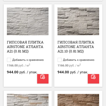
ГИПСОВАЯ ПЛИТКА
ГИПСОВАЯ ПЛИТКА
AIRSTONE АТЛАНТА
AIRSTONE АТЛАНТА
А21 (0.81 М2)
А21.10 (0.81 М2)
Добавить к сравнению
Добавить к сравнению
2
2
1166.00
руб. / м
1166.00
руб. / м
944.00
руб. / упак.
944.00
руб. / упак.