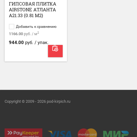
ГИПСОВАЯ ПЛИТКА
AIRSTONE АТЛАНТА
А21.33 (0.81 М2)
Добавить к сравнению
2
1166.00
руб. / м
944.00
руб. / упак.
Copyright © 2009 - 2026 pod-kirpich.ru