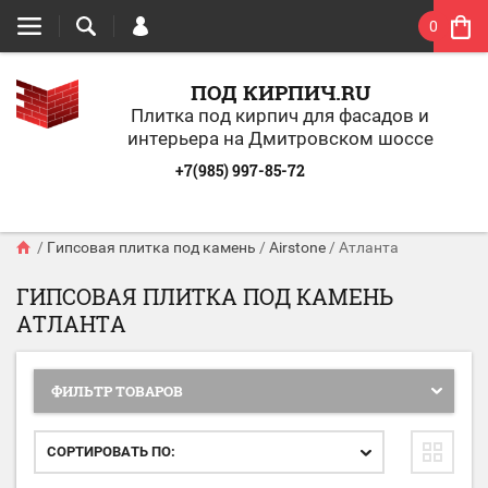
0
ПОД КИРПИЧ.RU
Плитка под кирпич для фасадов и
интерьера на Дмитровском шоссе
+7(985) 997-85-72
/
Гипсовая плитка под камень
/
Airstone
/
Атланта
ГИПСОВАЯ ПЛИТКА ПОД КАМЕНЬ
АТЛАНТА
ФИЛЬТР ТОВАРОВ
СОРТИРОВАТЬ ПО: