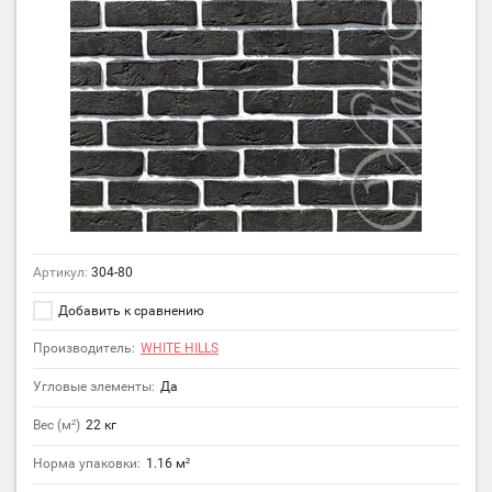
Артикул:
304-80
Добавить к сравнению
Производитель:
WHITE HILLS
Угловые элементы:
Да
Вес (м²)
22 кг
Норма упаковки:
1.16 м²