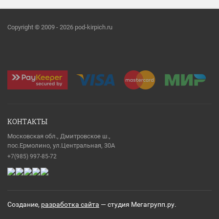
Copyright © 2009 - 2026 pod-kirpich.ru
КОНТАКТЫ
Московская обл., Дмитровское ш.,
пос.Ермолино, ул.Центральная, 30А
+7(985) 997-85-72
Создание,
разработка сайта
— студия Мегагрупп.ру.