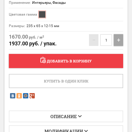
Применение:
Интерьеры, Фасады
Цветовая гамма
Размеры:
235 x 65 x 12-15 мм
1670.00
2
руб. / м
−
+
1937.00
руб. / упак.
ДОБАВИТЬ В КОРЗИНУ
КУПИТЬ В ОДИН КЛИК
ОПИСАНИЕ
МОДИФИКАЦИИ