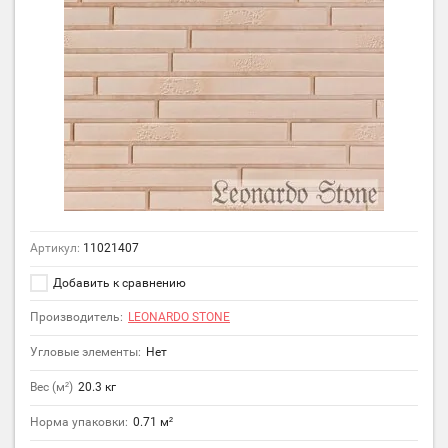
Артикул:
11021407
Добавить к сравнению
Производитель:
LEONARDO STONE
Угловые элементы:
Нет
Вес (м²)
20.3 кг
Норма упаковки:
0.71 м²