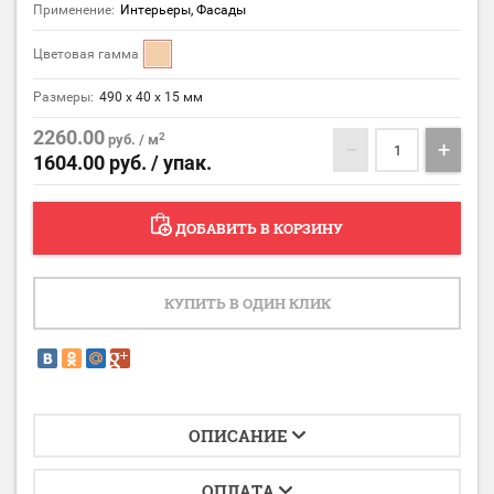
Применение:
Интерьеры, Фасады
Цветовая гамма
Размеры:
490 х 40 х 15 мм
2260.00
2
руб. / м
−
+
1604.00
руб. / упак.
ДОБАВИТЬ В КОРЗИНУ
КУПИТЬ В ОДИН КЛИК
ОПИСАНИЕ
ОПЛАТА