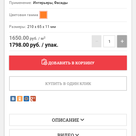
Применение:
Интерьеры, Фасады
Цветовая гамма
Размеры:
210 х 65 х 11 мм
1650.00
2
руб. / м
−
+
1798.00
руб. / упак.
ДОБАВИТЬ В КОРЗИНУ
КУПИТЬ В ОДИН КЛИК
ОПИСАНИЕ
ВИДЕО