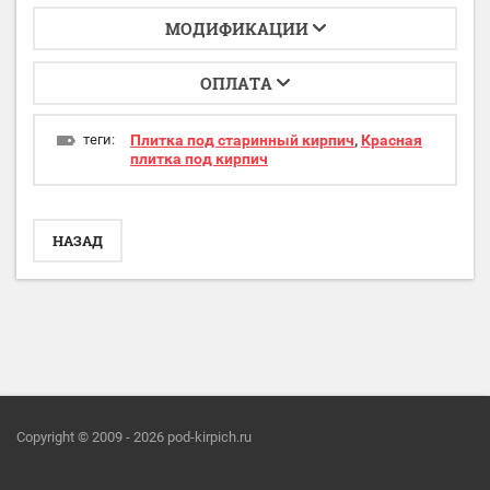
МОДИФИКАЦИИ
ОПЛАТА
теги:
Плитка под старинный кирпич
,
Красная
плитка под кирпич
НАЗАД
Copyright © 2009 - 2026 pod-kirpich.ru