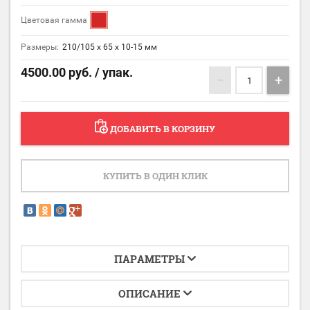
Цветовая гамма
Размеры:
210/105 х 65 х 10-15 мм
4500.00
руб. / упак.
−
+
ДОБАВИТЬ В КОРЗИНУ
КУПИТЬ В ОДИН КЛИК
ПАРАМЕТРЫ
ОПИСАНИЕ