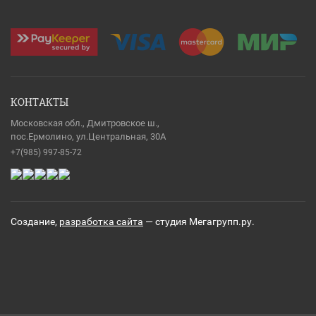
КОНТАКТЫ
Московская обл., Дмитровское ш.,
пос.Ермолино, ул.Центральная, 30А
+7(985) 997-85-72
Создание,
разработка сайта
— студия Мегагрупп.ру.