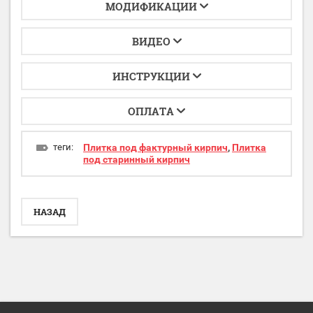
МОДИФИКАЦИИ
ВИДЕО
ИНСТРУКЦИИ
ОПЛАТА
теги:
Плитка под фактурный кирпич
,
Плитка
под старинный кирпич
НАЗАД