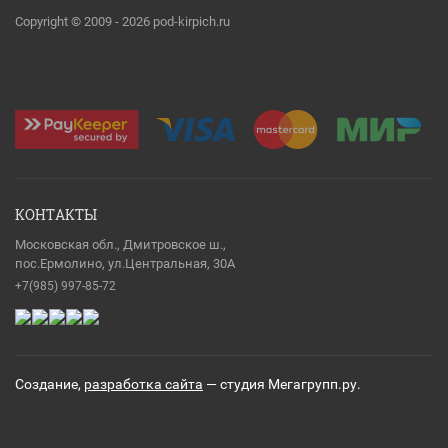
Copyright © 2009 - 2026 pod-kirpich.ru
КОНТАКТЫ
Московская обл., Дмитровское ш.,
пос.Ермолино, ул.Центральная, 30А
+7(985) 997-85-72
Создание,
разработка сайта
— студия Мегагрупп.ру.