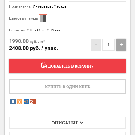
Применение:
Интерьеры, Фасады
Цветовая гамма
Размеры:
213 х 65 х 12-19 мм
1990.00
2
руб. / м
−
+
2408.00
руб. / упак.
ДОБАВИТЬ В КОРЗИНУ
КУПИТЬ В ОДИН КЛИК
ОПИСАНИЕ