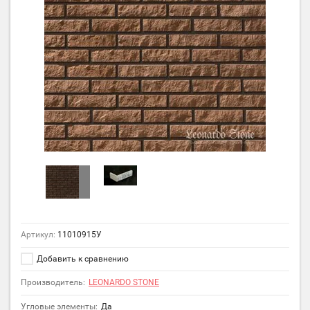
Артикул:
11010915У
Добавить к сравнению
Производитель:
LEONARDO STONE
Угловые элементы:
Да