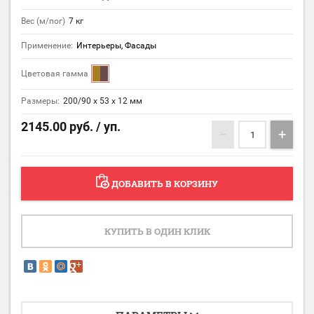
Вес (м/пог)
7 кг
Применение:
Интерьеры, Фасады
Цветовая гамма
Размеры:
200/90 х 53 х 12 мм
2145.00
руб. / уп.
−
+
ДОБАВИТЬ В КОРЗИНУ
КУПИТЬ В ОДИН КЛИК