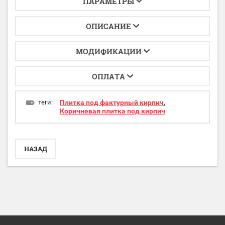
ПАРАМЕТРЫ
ОПИСАНИЕ
МОДИФИКАЦИИ
ОПЛАТА
теги:
Плитка под фактурный кирпич
,
Коричневая плитка под кирпич
НАЗАД