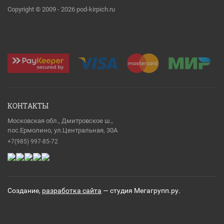
Copyright © 2009 - 2026 pod-kirpich.ru
КОНТАКТЫ
Московская обл., Дмитровское ш.,
пос.Ермолино, ул.Центральная, 30А
+7(985) 997-85-72
Создание,
разработка сайта
— студия Мегагрупп.ру.