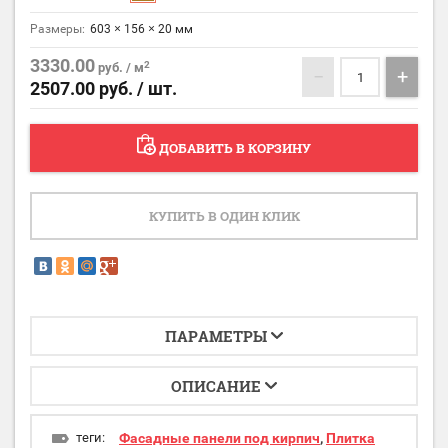
Размеры:
603 × 156 × 20 мм
3330.00
2
руб. / м
−
+
2507.00
руб. / шт.
ДОБАВИТЬ В КОРЗИНУ
КУПИТЬ В ОДИН КЛИК
ПАРАМЕТРЫ
ОПИСАНИЕ
теги:
Фасадные панели под кирпич
,
Плитка