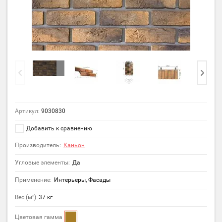
Артикул:
9030830
Добавить к сравнению
Производитель:
Каньон
Угловые элементы:
Да
Применение:
Интерьеры, Фасады
Вес (м²)
37 кг
Цветовая гамма